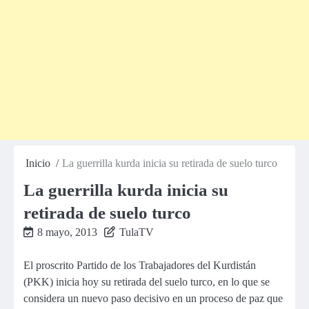
Inicio
La guerrilla kurda inicia su retirada de suelo turco
La guerrilla kurda inicia su
retirada de suelo turco
8 mayo, 2013
TulaTV
El proscrito Partido de los Trabajadores del Kurdistán
(PKK) inicia hoy su retirada del suelo turco, en lo que se
considera un nuevo paso decisivo en un proceso de paz que