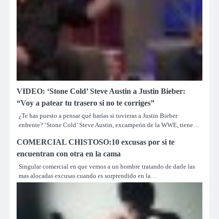
VIDEO: ‘Stone Cold’ Steve Austin a Justin Bieber:
“Voy a patear tu trasero si no te corriges”
¿Te has puesto a pensar qué harías si tuvieras a Justin Bieber
enfrente? ‘Stone Cold’ Steve Austin, excampeón de la WWE, tiene…
COMERCIAL CHISTOSO:10 excusas por si te
encuentran con otra en la cama
Singular comercial en que vemos a un hombre tratando de darle las
mas alocadas excusas cuando es sorprendido en la…