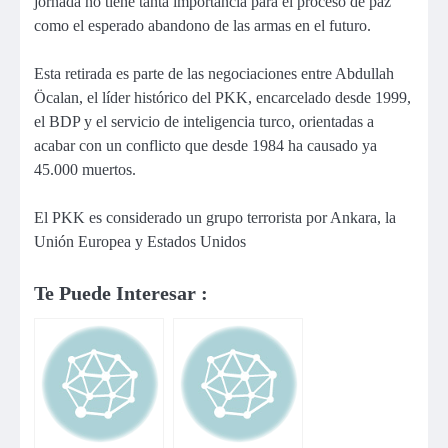
jornada no tiene tanta importancia para el proceso de paz
como el esperado abandono de las armas en el futuro.
Esta retirada es parte de las negociaciones entre Abdullah
Öcalan, el líder histórico del PKK, encarcelado desde 1999,
el BDP y el servicio de inteligencia turco, orientadas a
acabar con un conflicto que desde 1984 ha causado ya
45.000 muertos.
El PKK es considerado un grupo terrorista por Ankara, la
Unión Europea y Estados Unidos
Te Puede Interesar :