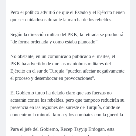
Pero el político advirtió de que el Estado y el Ejército tienen
que ser cuidadosos durante la marcha de los rebeldes.
Según la dirección militar del PKK, la retirada se producirá
“de forma ordenada y como estaba planeado”.
No obstante, en un comunicado publicado el martes, el
PKK ha advertido de que las maniobras militares del
Ejército en el sur de Turquía “pueden afectar negativamente
el proceso y desembocar en provocaciones”.
El Gobierno turco ha dejado claro que sus fuerzas no
actuarán contra los rebeldes, pero que tampoco reducirán su
presencia en las regiones del sureste de Turquía, donde se
concentran la minoría kurda y los combates con la guerrilla.
Para el jefe del Gobierno, Recep Tayyip Erdogan, esta