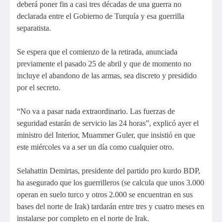
deberá poner fin a casi tres décadas de una guerra no
declarada entre el Gobierno de Turquía y esa guerrilla
separatista.
Se espera que el comienzo de la retirada, anunciada
previamente el pasado 25 de abril y que de momento no
incluye el abandono de las armas, sea discreto y presidido
por el secreto.
“No va a pasar nada extraordinario. Las fuerzas de
seguridad estarán de servicio las 24 horas”, explicó ayer el
ministro del Interior, Muammer Guler, que insistió en que
este miércoles va a ser un día como cualquier otro.
Selahattin Demirtas, presidente del partido pro kurdo BDP,
ha asegurado que los guerrilleros (se calcula que unos 3.000
operan en suelo turco y otros 2.000 se encuentran en sus
bases del norte de Irak) tardarán entre tres y cuatro meses en
instalarse por completo en el norte de Irak.