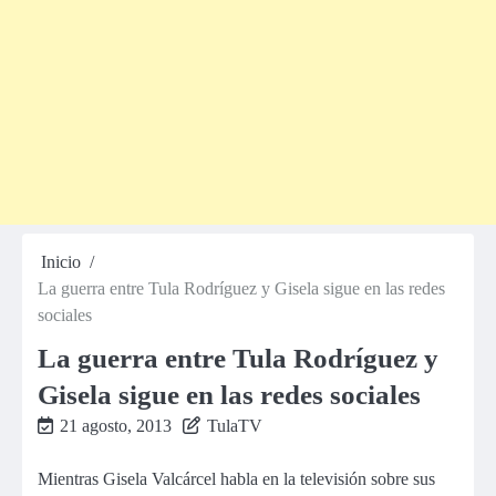
Inicio
La guerra entre Tula Rodríguez y Gisela sigue en las redes
sociales
La guerra entre Tula Rodríguez y
Gisela sigue en las redes sociales
21 agosto, 2013
TulaTV
Mientras Gisela Valcárcel habla en la televisión sobre sus