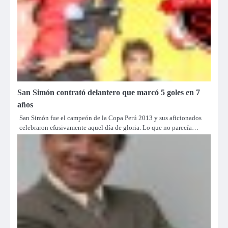
San Simón contrató delantero que marcó 5 goles en 7
años
San Simón fue el campeón de la Copa Perú 2013 y sus aficionados
celebraron efusivamente aquel día de gloria. Lo que no parecía…