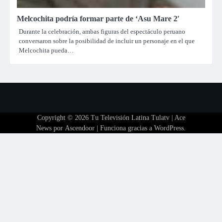
Melcochita podría formar parte de ‘Asu Mare 2′
Durante la celebración, ambas figuras del espectáculo peruano
conversaron sobre la posibilidad de incluir un personaje en el que
Melcochita pueda…
Copyright © 2026
Tu Televisión Latina Tulatv
| Ace
News por
Ascendoor
| Funciona gracias a
WordPress
.