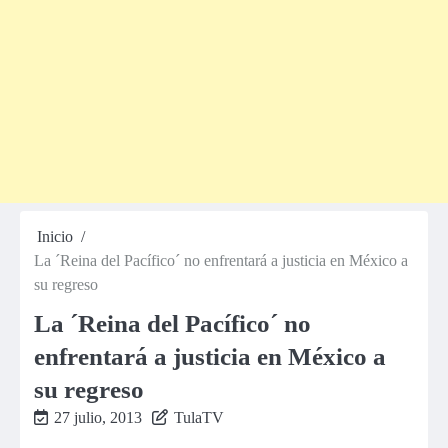
Inicio
La ´Reina del Pacífico´ no enfrentará a justicia en México a
su regreso
La ´Reina del Pacífico´ no
enfrentará a justicia en México a
su regreso
27 julio, 2013
TulaTV