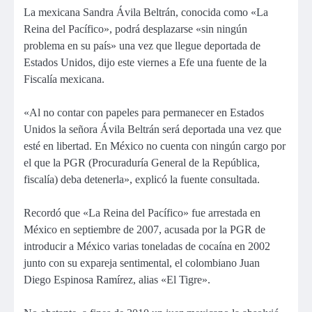
La mexicana Sandra Ávila Beltrán, conocida como «La
Reina del Pacífico», podrá desplazarse «sin ningún
problema en su país» una vez que llegue deportada de
Estados Unidos, dijo este viernes a Efe una fuente de la
Fiscalía mexicana.
«Al no contar con papeles para permanecer en Estados
Unidos la señora Ávila Beltrán será deportada una vez que
esté en libertad. En México no cuenta con ningún cargo por
el que la PGR (Procuraduría General de la República,
fiscalía) deba detenerla», explicó la fuente consultada.
Recordó que «La Reina del Pacífico» fue arrestada en
México en septiembre de 2007, acusada por la PGR de
introducir a México varias toneladas de cocaína en 2002
junto con su expareja sentimental, el colombiano Juan
Diego Espinosa Ramírez, alias «El Tigre».