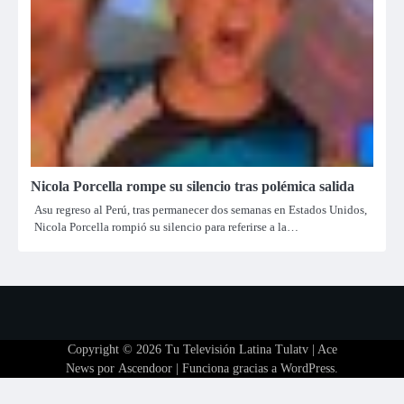
Nicola Porcella rompe su silencio tras polémica salida
Asu regreso al Perú, tras permanecer dos semanas en Estados Unidos,
Nicola Porcella rompió su silencio para referirse a la…
Copyright © 2026
Tu Televisión Latina Tulatv
| Ace
News por
Ascendoor
| Funciona gracias a
WordPress
.