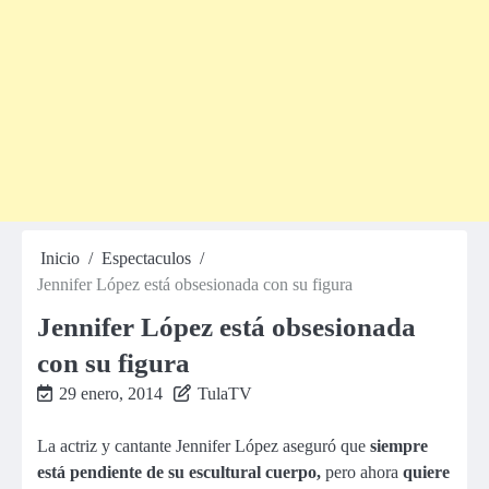
Inicio
Espectaculos
Jennifer López está obsesionada con su figura
Jennifer López está obsesionada
con su figura
29 enero, 2014
TulaTV
La actriz y cantante Jennifer López aseguró que
siempre
está pendiente de su escultural cuerpo,
pero ahora
quiere