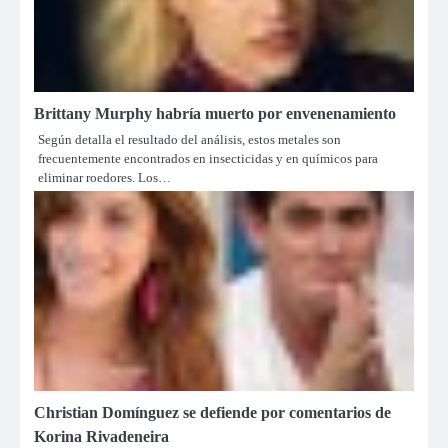
Brittany Murphy habría muerto por envenenamiento
Según detalla el resultado del análisis, estos metales son
frecuentemente encontrados en insecticidas y en químicos para
eliminar roedores. Los…
Christian Domínguez se defiende por comentarios de
Korina Rivadeneira