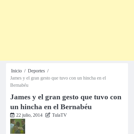
Inicio
Deportes
James y el gran gesto que tuvo con un hincha en el
Bernabéu
James y el gran gesto que tuvo con
un hincha en el Bernabéu
22 julio, 2014
TulaTV