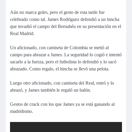
Aún no marca goles, pero el gesto de esta tarde fue
celebrado como tal. James Rodríguez defendió a un hincha
que invadió el campo del Bernabéu en su presentación en el
Real Madrid.
Un aficionado, con camiseta de Colombia se metió al
campo para abrazar a James. La seguridad lo cogió e intentó
sacarlo a la fuerza, pero el futbolista lo defendió y lo sacó
abrazado. Como regalo, el hincha se llevó una pelota.
Luego otro aficionado, con camiseta del Real, entró y lo
abrazó, y James también le regaló un balón.
Gestos de crack con los que James ya se está ganando al
madridismo.