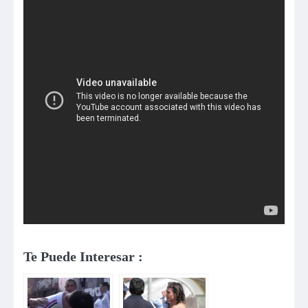
Te Puede Interesar :