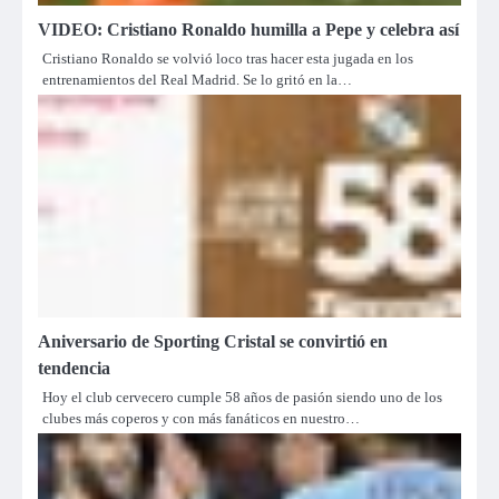
VIDEO: Cristiano Ronaldo humilla a Pepe y celebra así
Cristiano Ronaldo se volvió loco tras hacer esta jugada en los
entrenamientos del Real Madrid. Se lo gritó en la…
Aniversario de Sporting Cristal se convirtió en
tendencia
Hoy el club cervecero cumple 58 años de pasión siendo uno de los
clubes más coperos y con más fanáticos en nuestro…