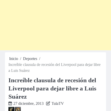
Inicio
Deportes
Increíble clausula de recesión del Liverpool para dejar libre
a Luis Suárez
Increíble clausula de recesión del
Liverpool para dejar libre a Luis
Suárez
27 diciembre, 2013
TulaTV