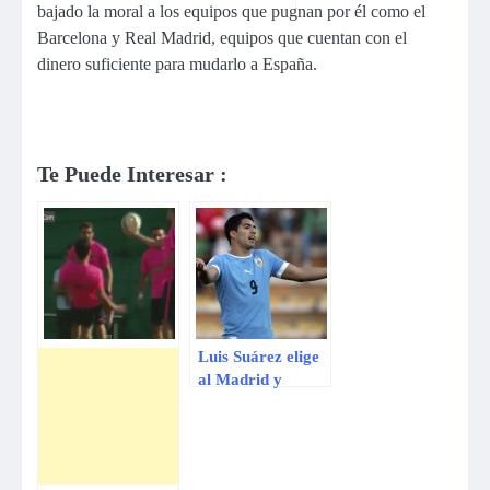
bajado la moral a los equipos que pugnan por él como el
Barcelona y Real Madrid, equipos que cuentan con el
dinero suficiente para mudarlo a España.
Te Puede Interesar :
Luis Suárez elige
al Madrid y
rechaza al Barça