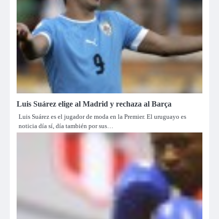
Luis Suárez elige al Madrid y rechaza al Barça
Luis Suárez es el jugador de moda en la Premier. El uruguayo es
noticia día sí, día también por sus…