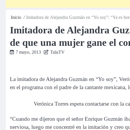
Inicio
Imitadora de Alejandra Guzmán en “Yo soy”: “Ya es hor
Imitadora de Alejandra Guz
de que una mujer gane el c
7 mayo, 2013
TulaTV
La imitadora de Alejandra Guzmán en “Yo soy”, Verón
en el programa con el padre de la cantante mexicana, l
Verónica Torres espera contactarse con la 
“Cuando me dijeron que el señor Enrique Guzmán iba a
nerviosa, luego me concentré en la imitación y creo que