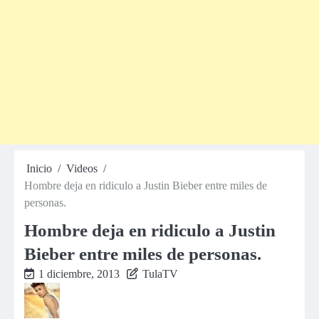
Inicio
Videos
Hombre deja en ridiculo a Justin Bieber entre miles de
personas.
Hombre deja en ridiculo a Justin
Bieber entre miles de personas.
1 diciembre, 2013
TulaTV