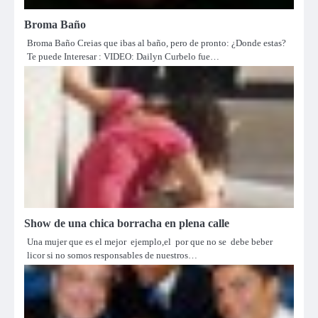
Broma Baño
Broma Baño Creias que ibas al baño, pero de pronto: ¿Donde estas?
Te puede Interesar : VIDEO: Dailyn Curbelo fue…
Show de una chica borracha en plena calle
Una mujer que es el mejor ejemplo,el por que no se debe beber
licor si no somos responsables de nuestros…