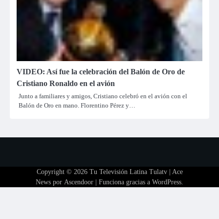
VIDEO: Así fue la celebración del Balón de Oro de
Cristiano Ronaldo en el avión
Junto a familiares y amigos, Cristiano celebró en el avión con el
Balón de Oro en mano. Florentino Pérez y…
Copyright © 2026
Tu Televisión Latina Tulatv
| Ace
News por
Ascendoor
| Funciona gracias a
WordPress
.