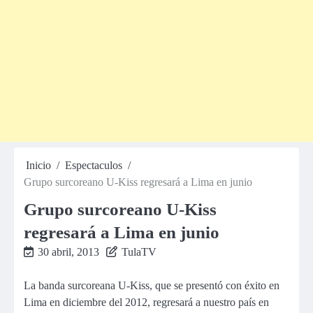
Inicio
Espectaculos
Grupo surcoreano U-Kiss regresará a Lima en junio
Grupo surcoreano U-Kiss
regresará a Lima en junio
30 abril, 2013
TulaTV
La banda surcoreana U-Kiss, que se presentó con éxito en
Lima en diciembre del 2012, regresará a nuestro país en