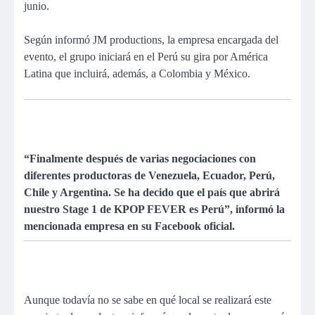
junio.
Según informó JM productions, la empresa encargada del
evento, el grupo iniciará en el Perú su gira por América
Latina que incluirá, además, a Colombia y México.
“Finalmente después de varias negociaciones con
diferentes productoras de Venezuela, Ecuador, Perú,
Chile y Argentina. Se ha decido que el país que abrirá
nuestro Stage 1 de KPOP FEVER es Perú”, informó la
mencionada empresa en su Facebook oficial.
Aunque todavía no se sabe en qué local se realizará este