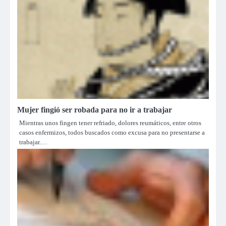
Mujer fingió ser robada para no ir a trabajar
Mientras unos fingen tener refriado, dolores reumáticos, entre otros
casos enfermizos, todos buscados como excusa para no presentarse a
trabajar.…