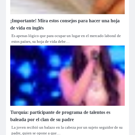
¡Importante! Mira estos consejos para hacer una hoja
de vida en inglés
Es apenas lógico que para ocupar un lugar en el mercado laboral de
estos países, su hoja de vida debe…
Turquía: participante de programa de talentos es
baleada por el clan de su padre
La joven recibió un balazo en la cabeza por un sujeto seguidor de su
padre, quien se opone a que…