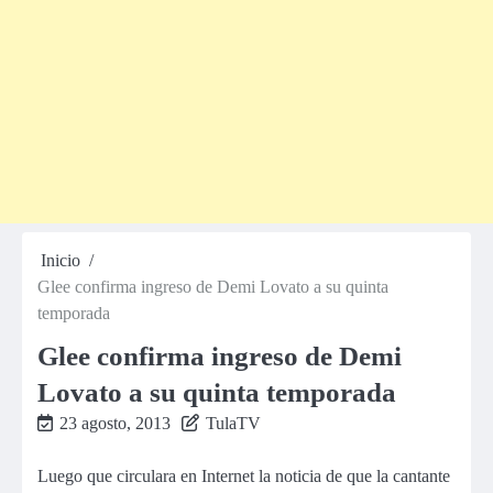
Inicio
Glee confirma ingreso de Demi Lovato a su quinta
temporada
Glee confirma ingreso de Demi
Lovato a su quinta temporada
23 agosto, 2013
TulaTV
Luego que circulara en Internet la noticia de que la cantante