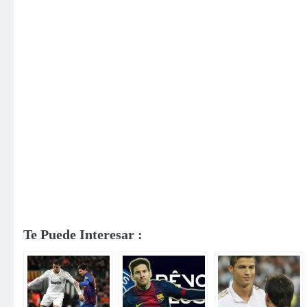
Te Puede Interesar :