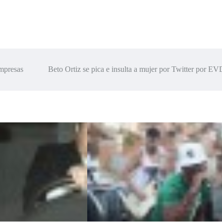
empresas
Beto Ortiz se pica e insulta a mujer por Twitter por 