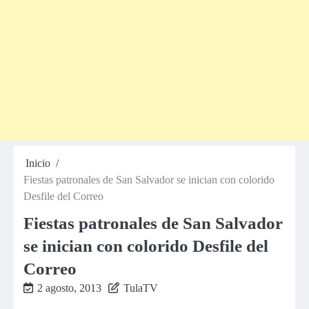
Inicio
Fiestas patronales de San Salvador se inician con colorido
Desfile del Correo
Fiestas patronales de San Salvador
se inician con colorido Desfile del
Correo
2 agosto, 2013
TulaTV