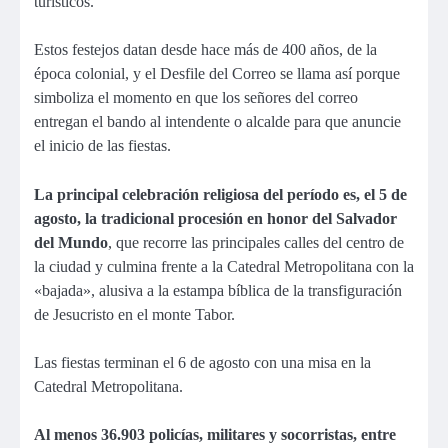
turísticos.
Estos festejos datan desde hace más de 400 años, de la
época colonial, y el Desfile del Correo se llama así porque
simboliza el momento en que los señores del correo
entregan el bando al intendente o alcalde para que anuncie
el inicio de las fiestas.
La principal celebración religiosa del período es, el 5 de
agosto, la tradicional procesión en honor del Salvador
del Mundo
, que recorre las principales calles del centro de
la ciudad y culmina frente a la Catedral Metropolitana con la
«bajada», alusiva a la estampa bíblica de la transfiguración
de Jesucristo en el monte Tabor.
Las fiestas terminan el 6 de agosto con una misa en la
Catedral Metropolitana.
Al menos 36.903 policías, militares y socorristas, entre