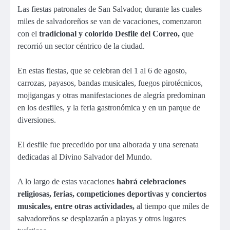
Las fiestas patronales de San Salvador, durante las cuales
miles de salvadoreños se van de vacaciones, comenzaron
con el
tradicional y colorido Desfile del Correo,
que
recorrió un sector céntrico de la ciudad.
En estas fiestas, que se celebran del 1 al 6 de agosto,
carrozas, payasos, bandas musicales, fuegos pirotécnicos,
mojigangas y otras manifestaciones de alegría predominan
en los desfiles, y la feria gastronómica y en un parque de
diversiones.
El desfile fue precedido por una alborada y una serenata
dedicadas al Divino Salvador del Mundo.
A lo largo de estas vacaciones
habrá celebraciones
religiosas, ferias, competiciones deportivas y conciertos
musicales, entre otras actividades,
al tiempo que miles de
salvadoreños se desplazarán a playas y otros lugares