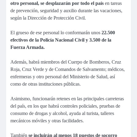
otro personal, se desplazarán por todo el país
en tareas
de prevención, seguridad y auxilio durante las vacaciones,
según la Dirección de Protección Civil.
El grueso de ese personal lo conformarán unos
22.500
efectivos de la Policía Nacional Civil y 3.500 de la
Fuerza Armada.
Además, habrá miembros del Cuerpo de Bomberos, Cruz
Roja, Cruz Verde y de Comandos de Salvamento; médicos,
enfermeras y otro personal del Ministerio de Salud, así
como de otras instituciones públicas.
Asimismo, funcionarán retenes en las principales carreteras
del país, en los que habrá controles policiales, pruebas de
consumo de drogas y alcohol, ayuda al turista, talleres
mecánicos móviles y otras facilidades.
También
se incluirán al menos 18 puestos de socorro