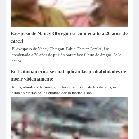
Exesposo de Nancy Obregón es condenado a 20 años de
cárcel
El exesposo de Nancy Obregón, Fabio Chávez Peralta, fue
condenado a 20 años de prisión por tráfico ilícito de drogas. Se le
acusa…
En Latinoamérica se cuatriplican las probabilidades de
morir violentamente
Rejas, alambres de púas, guardias armados hasta los dientes, ni un
alma en ciertas calles cuando cae la noche. Esas…