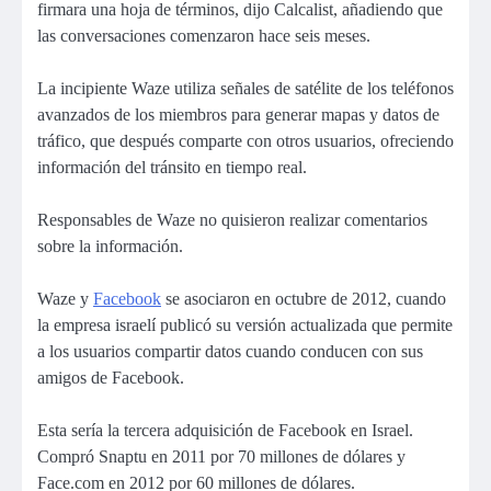
firmara una hoja de términos, dijo Calcalist, añadiendo que
las conversaciones comenzaron hace seis meses.
La incipiente Waze utiliza señales de satélite de los teléfonos
avanzados de los miembros para generar mapas y datos de
tráfico, que después comparte con otros usuarios, ofreciendo
información del tránsito en tiempo real.
Responsables de Waze no quisieron realizar comentarios
sobre la información.
Waze y
Facebook
se asociaron en octubre de 2012, cuando
la empresa israelí publicó su versión actualizada que permite
a los usuarios compartir datos cuando conducen con sus
amigos de Facebook.
Esta sería la tercera adquisición de Facebook en Israel.
Compró Snaptu en 2011 por 70 millones de dólares y
Face.com en 2012 por 60 millones de dólares.