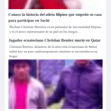
Conoce la historia del atleta filipino que empeñó su casa
para participar en Sochi
Michael Christian Martínez es un patinador de nacionalidad filipina
y es el único representante de su país en los Juegos…
Jugador ecuatoriano Christian Benítez murió en Qatar
Christian Benítez, delantero de la selección ecuatoriana de fútbol,
sufrió hoy un paro cardiorespiratorio mientras se encontraba en su
hogar.…