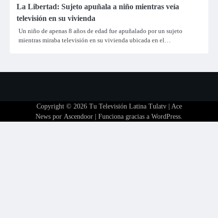
La Libertad: Sujeto apuñala a niño mientras veía
televisión en su vivienda
Un niño de apenas 8 años de edad fue apuñalado por un sujeto
mientras miraba televisión en su vivienda ubicada en el…
Copyright © 2026
Tu Televisión Latina Tulatv
| Ace
News por
Ascendoor
| Funciona gracias a
WordPress
.