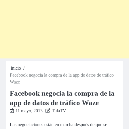
Inicio
Facebook negocia la compra de la app de datos de tráfico
Waze
Facebook negocia la compra de la
app de datos de tráfico Waze
11 mayo, 2013
TulaTV
Las negociaciones están en marcha después de que se