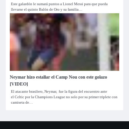
Este galardón le sumará puntos a Lionel Messi para que pueda
llevarse el quinto Balón de Oro y su familia…
Neymar hizo estallar el Camp Nou con este golazo
[VIDEO]
El atacante brasilero, Neymar, fue la figura del encuentro ante
el Celtic por la Champions League no solo por su primer triplete con
camiseta de…