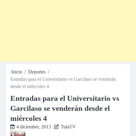
Inicio
Deportes
Entradas para el Universitario vs Garcilaso se venderán
desde el miércoles 4
Entradas para el Universitario vs
Garcilaso se venderán desde el
miércoles 4
4 diciembre, 2013
TulaTV