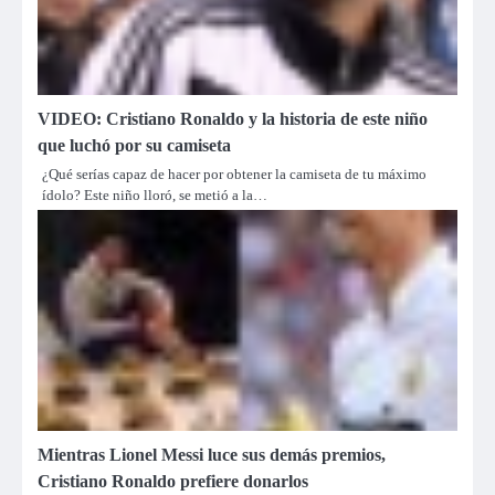
VIDEO: Cristiano Ronaldo y la historia de este niño
que luchó por su camiseta
¿Qué serías capaz de hacer por obtener la camiseta de tu máximo
ídolo? Este niño lloró, se metió a la…
Mientras Lionel Messi luce sus demás premios,
Cristiano Ronaldo prefiere donarlos