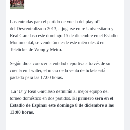
Las entradas para el partido de vuelta del play off
del Descentralizado 2013, a jugarse entre Universitario y
Real Garcilaso este domingo 15 de diciembre en el Estadio
Monumental, se venderán desde este miércoles 4 en
Teleticket de Wong y Metro.
Según dio a conocer la entidad deportiva a través de su
cuenta en Twitter, el inicio de la venta de tickets está
pactado para las 17:00 horas.
La ‘U’ y Real Garcilaso definirán al mejor equipo del
torneo doméstico en dos partidos.
El primero será en el
Estadio de Espinar este domingo 8 de diciembre a las
13:00 horas.