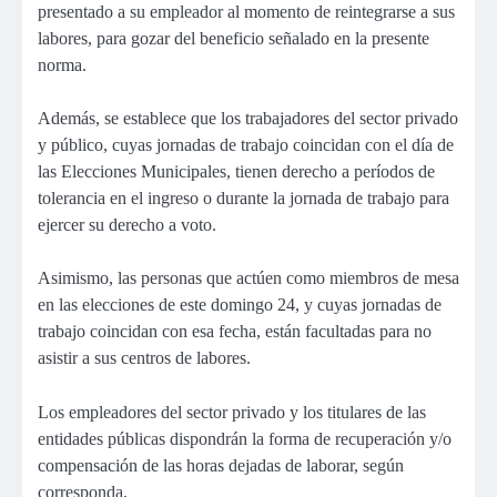
presentado a su empleador al momento de reintegrarse a sus
labores, para gozar del beneficio señalado en la presente
norma.
Además, se establece que los trabajadores del sector privado
y público, cuyas jornadas de trabajo coincidan con el día de
las Elecciones Municipales, tienen derecho a períodos de
tolerancia en el ingreso o durante la jornada de trabajo para
ejercer su derecho a voto.
Asimismo, las personas que actúen como miembros de mesa
en las elecciones de este domingo 24, y cuyas jornadas de
trabajo coincidan con esa fecha, están facultadas para no
asistir a sus centros de labores.
Los empleadores del sector privado y los titulares de las
entidades públicas dispondrán la forma de recuperación y/o
compensación de las horas dejadas de laborar, según
corresponda.