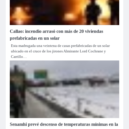
Callao: incendio arrasó con más de 20 viviendas
prefabricadas en un solar
Esta madrugada una veintena de casas prefabricadas de un solar
ubicado en el cruce de los jirones Almirante Lord Cochrane y
Carrillo…
Senamhi prevé descenso de temperaturas mínimas en la