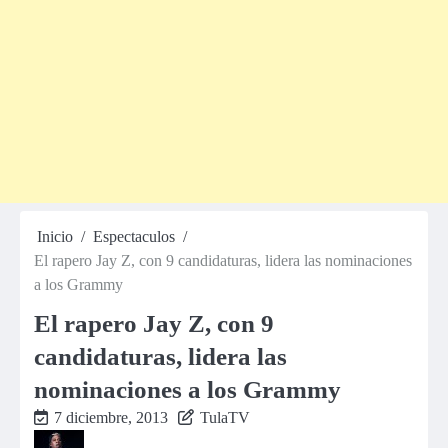
Inicio
Espectaculos
El rapero Jay Z, con 9 candidaturas, lidera las nominaciones
a los Grammy
El rapero Jay Z, con 9
candidaturas, lidera las
nominaciones a los Grammy
7 diciembre, 2013
TulaTV