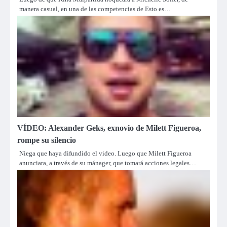
manera casual, en una de las competencias de Esto es…
VÍDEO: Alexander Geks, exnovio de Milett Figueroa,
rompe su silencio
Niega que haya difundido el video. Luego que Milett Figueroa
anunciara, a través de su mánager, que tomará acciones legales…