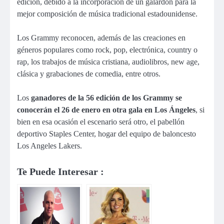
edición, debido a la incorporación de un galardón para la
mejor composición de música tradicional estadounidense.
Los Grammy reconocen, además de las creaciones en
géneros populares como rock, pop, electrónica, country o
rap, los trabajos de música cristiana, audiolibros, new age,
clásica y grabaciones de comedia, entre otros.
Los
ganadores de la 56 edición de los Grammy se
conocerán el 26 de enero en otra gala en Los Ángeles
, si
bien en esa ocasión el escenario será otro, el pabellón
deportivo Staples Center, hogar del equipo de baloncesto
Los Angeles Lakers.
Te Puede Interesar :