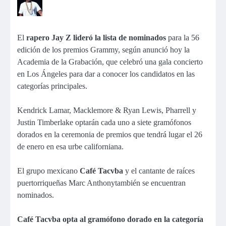
El
rapero Jay Z lideró la lista de nominados
para la 56
edición de los premios Grammy, según anunció hoy la
Academia de la Grabación, que celebró una gala concierto
en Los Ángeles para dar a conocer los candidatos en las
categorías principales.
Kendrick Lamar, Macklemore & Ryan Lewis, Pharrell y
Justin Timberlake optarán cada uno a siete gramófonos
dorados en la ceremonia de premios que tendrá lugar el 26
de enero en esa urbe californiana.
El grupo mexicano
Café Tacvba
y el cantante de raíces
puertorriqueñas Marc Anthonytambién se encuentran
nominados.
Café Tacvba opta al gramófono dorado en la categoría