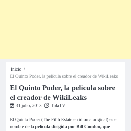
Inicio
El Quinto Poder, la película sobre el creador de WikiLeaks
El Quinto Poder, la película sobre
el creador de WikiLeaks
31 julio, 2013
TulaTV
El Quinto Poder (The Fifth Estate en idioma original) es el
nombre de la
película dirigida por Bill Condon, que