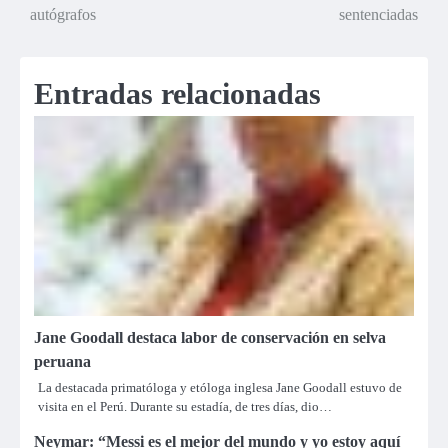
de
autógrafos
sentenciadas
entradas
Entradas relacionadas
Jane Goodall destaca labor de conservación en selva
peruana
La destacada primatóloga y etóloga inglesa Jane Goodall estuvo de
visita en el Perú. Durante su estadía, de tres días, dio…
Neymar: “Messi es el mejor del mundo y yo estoy aquí