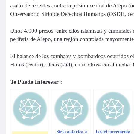
asalto de rebeldes contra la prisión central de Alepo (
Observatorio Sirio de Derechos Humanos (OSDH, cerc
Unos 4.000 presos, entre ellos islamistas y criminales
periferia de Alepo, una región controlada mayormente 
El balance de los combates y bombardeos ocurridos el
Homs (centro), Deras (sud), entre otros- era al mediar
Te Puede Interesar :
Siria autoriza a
Israel incrementa