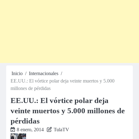
Inicio
Internacionales
EE.UU.: El vórtice polar deja veinte muertos y 5.000
millones de pérdidas
EE.UU.: El vórtice polar deja
veinte muertos y 5.000 millones de
pérdidas
8 enero, 2014
TulaTV