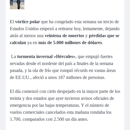
El
vórtice polar
que ha congelado esta semana un tercio de
Estados Unidos empezó a retirarse hoy, lentamente, dejando
atrás al menos una
veintena de muertos
y
pérdidas que se
calculan
ya en
más de 5.000 millones de dólares
.
La
tormenta invernal «Hércules»
, que empujó fuertes
nevadas desde el nordeste del país a finales de la semana
pasada, y la ola de frío que rompió récords en vastas áreas
de EE.UU., afectó a unos 187 millones de personas.
El día comenzó con cielo despejado en la mayor parte de los
treinta y dos estados que ayer tuvieron avisos oficiales de
emergencia por las bajas temperaturas. Y el número de
vuelos comerciales cancelados esta mañana rondaba los
1.700, comparados con 2.500 un día antes.