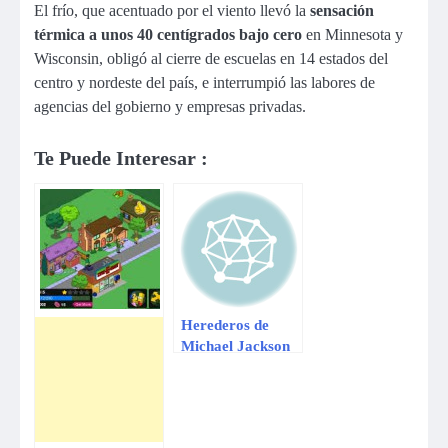
El frío, que acentuado por el viento llevó la
sensación
térmica a unos 40 centígrados bajo cero
en Minnesota y
Wisconsin, obligó al cierre de escuelas en 14 estados del
centro y nordeste del país, e interrumpió las labores de
agencias del gobierno y empresas privadas.
Te Puede Interesar :
Herederos de
Michael Jackson
deben más de
US$702 millones