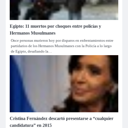
Egipto: 11 muertos por choques entre policías y
Hermanos Musulmanes
Once personas murieron hoy por disparos en enfrentamientos entre
partidarios de los Hermanos Musulmanes con la Policía a lo largo
de Egipto, desafiando la…
Cristina Fernández descartó presentarse a “cualquier
candidatura” en 2015