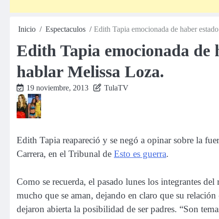
Inicio
Espectaculos
Edith Tapia emocionada de haber estado
Edith Tapia emocionada de 
hablar Melissa Loza.
19 noviembre, 2013
TulaTV
Edith Tapia reapareció y se negó a opinar sobre la fu
Carrera, en el Tribunal de
Esto es guerra
.
Como se recuerda, el pasado lunes los integrantes del
mucho que se aman, dejando en claro que su relación 
dejaron abierta la posibilidad de ser padres. “Son tem