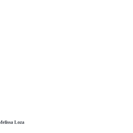
Melissa Loza