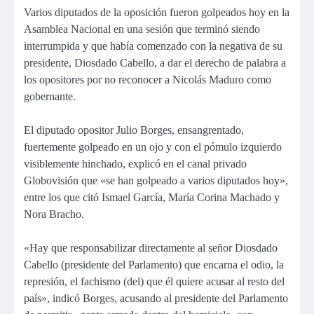
Varios diputados de la oposición fueron golpeados hoy en la
Asamblea Nacional en una sesión que terminó siendo
interrumpida y que había comenzado con la negativa de su
presidente, Diosdado Cabello, a dar el derecho de palabra a
los opositores por no reconocer a Nicolás Maduro como
gobernante.
El diputado opositor Julio Borges, ensangrentado,
fuertemente golpeado en un ojo y con el pómulo izquierdo
visiblemente hinchado, explicó en el canal privado
Globovisión que «se han golpeado a varios diputados hoy»,
entre los que citó Ismael García, María Corina Machado y
Nora Bracho.
«Hay que responsabilizar directamente al señor Diosdado
Cabello (presidente del Parlamento) que encarna el odio, la
represión, el fachismo (del) que él quiere acusar al resto del
país», indicó Borges, acusando al presidente del Parlamento