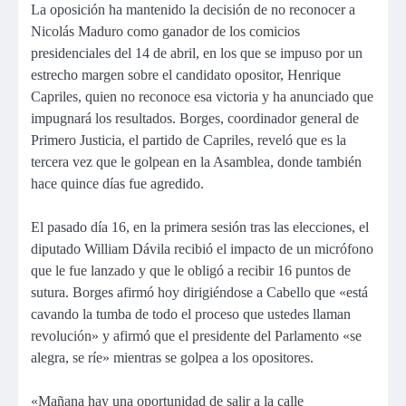
La oposición ha mantenido la decisión de no reconocer a
Nicolás Maduro como ganador de los comicios
presidenciales del 14 de abril, en los que se impuso por un
estrecho margen sobre el candidato opositor, Henrique
Capriles, quien no reconoce esa victoria y ha anunciado que
impugnará los resultados.
Borges, coordinador general de
Primero Justicia, el partido de Capriles
, reveló que es la
tercera vez que le golpean en la Asamblea, donde también
hace quince días fue agredido.
El pasado día 16, en la primera sesión tras las elecciones, el
diputado William Dávila recibió el impacto de un micrófono
que le fue lanzado y que le obligó a recibir 16 puntos de
sutura. Borges afirmó hoy dirigiéndose a Cabello que «está
cavando la tumba de todo el proceso que ustedes llaman
revolución» y afirmó que el presidente del Parlamento «se
alegra, se ríe» mientras se golpea a los opositores.
«Mañana hay una oportunidad de salir a la calle