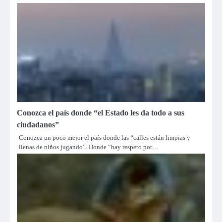
Conozca el país donde “el Estado les da todo a sus
ciudadanos”
Conozca un poco mejor el país donde las “calles están limpias y
llenas de niños jugando”. Donde “hay respeto por…