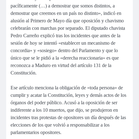
pacíficamente (…) a demostrar que somos distintos, a
demostrar que creemos en un país no distinto», indicó en
alusión al Primero de Mayo día que oposición y chavismo
celebrarán con marchas por separado. El diputado chavista
Pedro Carreño explicó tras los incidentes que antes de la
sesión de hoy se intentó «establecer un mecanismo de
concordia» y «sosiego» dentro del Parlamento y que lo
único que se le pidió a la «derecha reaccionaria» es que
reconozca a Maduro en virtud del artículo 131 de la
Constitución.
Ese artículo menciona la obligación de «toda persona» de
cumplir y acatar la Constitución, leyes y demás actos de los
órganos del poder público. Acusó a la oposición de ser
indiferente a los 10 muertos, que dijo, se produjeron en
incidentes tras protestas de opositores un día después de las
elecciones de los que volvió a responsabilizar a los
parlamentarios opositores.