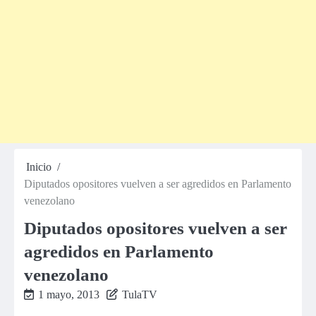
Inicio
Diputados opositores vuelven a ser agredidos en Parlamento
venezolano
Diputados opositores vuelven a ser
agredidos en Parlamento
venezolano
1 mayo, 2013
TulaTV