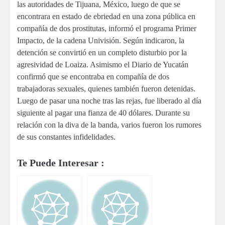
las autoridades de Tijuana, México, luego de que se
encontrara en estado de ebriedad en una zona pública en
compañía de dos prostitutas, informó el programa Primer
Impacto, de la cadena Univisión. Según indicaron, la
detención se convirtió en un completo disturbio por la
agresividad de Loaiza. Asimismo el Diario de Yucatán
confirmó que se encontraba en compañía de dos
trabajadoras sexuales, quienes también fueron detenidas.
Luego de pasar una noche tras las rejas, fue liberado al día
siguiente al pagar una fianza de 40 dólares. Durante su
relación con la diva de la banda, varios fueron los rumores
de sus constantes infidelidades.
Te Puede Interesar :