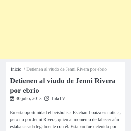
Inicio
Detienen al viudo de Jenni Rivera por ebrio
Detienen al viudo de Jenni Rivera
por ebrio
30 julio, 2013
TulaTV
En esta oportunidad el beisbolista Esteban Loaiza es noticia,
pero no por Jenni Rivera, quien al momento de fallecer aún
estaba casada legalmente con él. Estaban fue detenido por