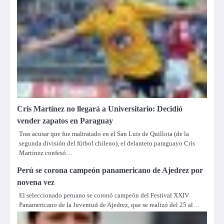
Cris Martínez no llegará a Universitario: Decidió
vender zapatos en Paraguay
Tras acusar que fue maltratado en el San Luis de Quillota (de la
segunda división del fútbol chileno), el delantero paraguayo Cris
Martínez confesó…
Perú se corona campeón panamericano de Ajedrez por
novena vez
El seleccionado peruano se coronó campeón del Festival XXIV
Panamericano de la Juventud de Ajedrez, que se realizó del 25 al…