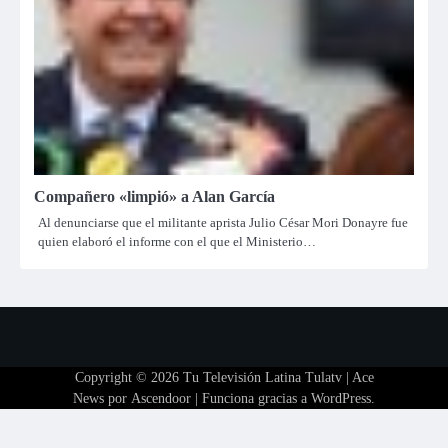
Compañero «limpió» a Alan García
Al denunciarse que el militante aprista Julio César Mori Donayre fue
quien elaboró el informe con el que el Ministerio…
Copyright © 2026
Tu Televisión Latina Tulatv
| Ace
News por
Ascendoor
| Funciona gracias a
WordPress
.