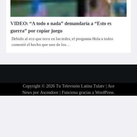
VIDEO: “A todo o nada” demandaría a “Esto es
guerra” por copiar juego
Debido al eco que tuvo en las redes, el programa Hola a todos
comentó el hecho que uno de los…
Copyright © 2026
Tu Televisión Latina Tulatv
| Ace
News por
Ascendoor
| Funciona gracias a
WordPress
.