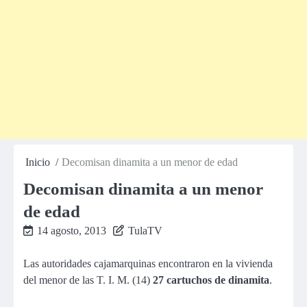
Inicio
Decomisan dinamita a un menor de edad
Decomisan dinamita a un menor
de edad
14 agosto, 2013
TulaTV
Las autoridades cajamarquinas encontraron en la vivienda
del menor de las T. I. M. (14)
27 cartuchos de dinamita
.