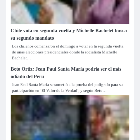
Chile vota en segunda vuelta y Michelle Bachelet busca
su segundo mandato
Los chilenos comenzaron el domingo a votar en la segunda vuelta
de unas elecciones presidenciales donde la socialista Michelle
Bachelet…
Beto Ortiz: Jean Paul Santa María podría ser el más
odiado del Perú
Jean Paul Santa María se sometió a la prueba del polígrafo para su
participación en ‘El Valor de la Verdad’, y según Beto…