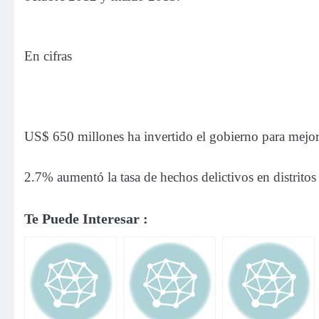
En cifras
US$ 650 millones ha invertido el gobierno para mejor
2.7% aumentó la tasa de hechos delictivos en distritos
Te Puede Interesar :