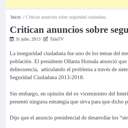
Inicio
Critican anuncios sobre seguridad ciudadana
Critican anuncios sobre seg
31 julio, 2013
TulaTV
La inseguridad ciudadana fue uno de los temas del me
población. El presidente Ollanta Humala anunció que s
delincuencia, articulando el problema a través de siet
Seguridad Ciudadana 2013-2018.
Sin embargo, en opinión del ex viceministro del Interi
presentó ninguna estrategia que sirva para que dicho pl
Dijo que el anuncio presidencial de desarrollar los “s