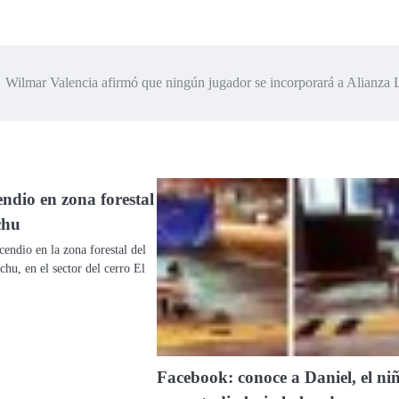
Wilmar Valencia afirmó que ningún jugador se incorporará a Alianza
ndio en zona forestal
cchu
cendio en la zona forestal del
hu, en el sector del cerro El
Facebook: conoce a Daniel, el ni