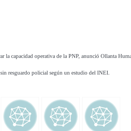
ar la capacidad operativa de la PNP, anunció Ollanta Huma
 sin resguardo policial según un estudio del INEI.