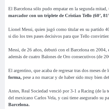
El Barcelona sólo pudo empatar en la segunda mitad, 
marcador con un triplete de Cristian Tello (60’, 81’
Lionel Messi, quien jugó como titular en su partido 
si dio los tres pases decisivos para que Tello convirtier
Messi, de 26 años, debutó con el Barcelona en 2004, 
además de cuatro Balones de Oro consecutivos (de 20
El argentino, que acaba de regresar tras dos meses de 
forma,
pese a no marcar y de haber sido muy bien def
Antes, Real Sociedad venció por 3-1 a Racing (de la t
del mexicano Carlos Vela, y casi tiene asegurado su pa
Barcelona.