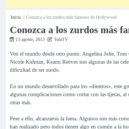
Inicio
Conozca a los zurdos más famosos de Hollywood
Conozca a los zurdos más 
13 agosto, 2013
TulaTV
Ven el mundo desde otro punto. Angelina Jolie, Tom 
Nicole Kidman, Keanu Reeves son algunas de las cel
dificultad de ser zurdo.
En un mundo desarrollado para los «diestros», este g
algunas complicaciones como cortar con las tijeras, al
otras más.
Pese a ello, alcanzaron la fama. Algunos son más conoc
han realizado pero todos tienen algo en común a la ho