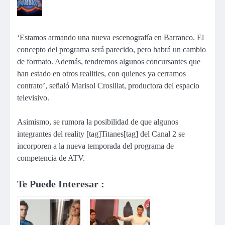
‘Estamos armando una nueva escenografía en Barranco. El
concepto del programa será parecido, pero habrá un cambio
de formato. Además, tendremos algunos concursantes que
han estado en otros realities, con quienes ya cerramos
contrato’, señaló Marisol Crosillat, productora del espacio
televisivo.
Asimismo, se rumora la posibilidad de que algunos
integrantes del reality [tag]Titanes[tag] del Canal 2 se
incorporen a la nueva temporada del programa de
competencia de ATV.
Te Puede Interesar :