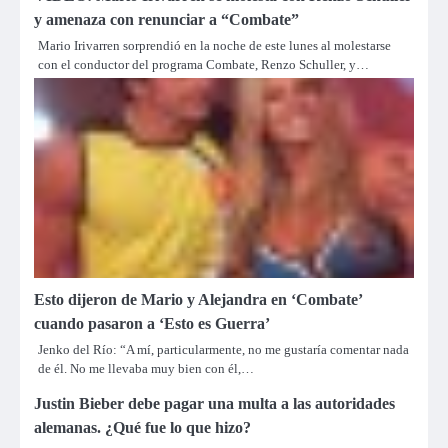
y amenaza con renunciar a “Combate”
Mario Irivarren sorprendió en la noche de este lunes al molestarse
con el conductor del programa Combate, Renzo Schuller, y…
Esto dijeron de Mario y Alejandra en ‘Combate’
cuando pasaron a ‘Esto es Guerra’
Jenko del Río: “A mí, particularmente, no me gustaría comentar nada
de él. No me llevaba muy bien con él,…
Justin Bieber debe pagar una multa a las autoridades
alemanas. ¿Qué fue lo que hizo?