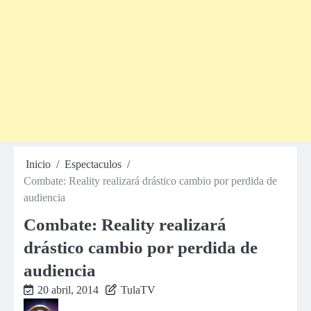
Inicio
Espectaculos
Combate: Reality realizará drástico cambio por perdida de
audiencia
Combate: Reality realizará
drástico cambio por perdida de
audiencia
20 abril, 2014
TulaTV