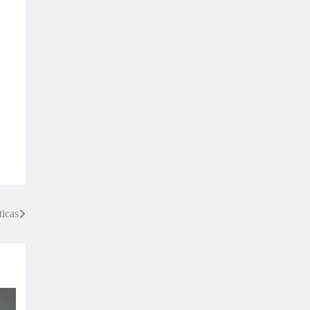
ticas