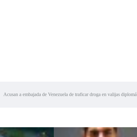
Acusan a embajada de Venezuela de traficar droga en valijas diplomá