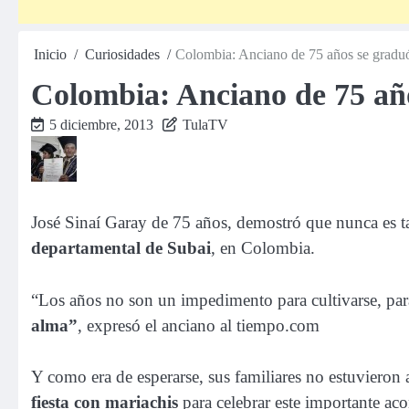
Inicio
Curiosidades
Colombia: Anciano de 75 años se graduó
Colombia: Anciano de 75 año
5 diciembre, 2013
TulaTV
José Sinaí Garay de 75 años, demostró que nunca es t
departamental de Subai
, en Colombia.
“Los años no son un impedimento para cultivarse, pa
alma”
, expresó el anciano al tiempo.com
Y como era de esperarse, sus familiares no estuvieron 
fiesta con mariachis
para celebrar este importante ac