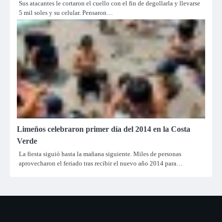
Sus atacantes le cortaron el cuello con el fin de degollarla y llevarse
5 mil soles y su celular. Pensaron…
Limeños celebraron primer día del 2014 en la Costa
Verde
La fiesta siguió hasta la mañana siguiente. Miles de personas
aprovecharon el feriado tras recibir el nuevo año 2014 para…