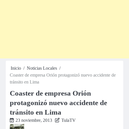
Inicio
Noticias Locales
Coaster de empresa Orión protagonizó nuevo accidente de
tránsito en Lima
Coaster de empresa Orión
protagonizó nuevo accidente de
tránsito en Lima
23 noviembre, 2013
TulaTV