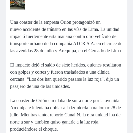
Una coaster de la empresa Orión protagonizó un
nuevo accidente de tránsito en las vías de Lima. La unidad
impactó fuertemente esta mañana contra otro vehículo de
transporte urbano de la compañía ATCR S.A. en el cruce de
las avenidas 28 de julio y Arequipa, en el Cercado de Lima.
El impacto dejó el saldo de siete heridos, quienes resultaron
con golpes y cortes y fueron trasladados a una clínica
cercana. “Los dos han querido pasarse la luz roja”, dijo un
pasajero de una de las unidades.
La coaster de Orión circulaba de sur a norte por la avenida
Arequipa e intentaba doblar a la izquierda para tomar 28 de
julio. Mientras tanto, reportó Canal N, la otra unidad iba de
norte a sur y también quiso ganarle a la luz roja,
produciéndose el choque.