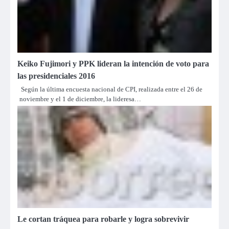
Keiko Fujimori y PPK lideran la intención de voto para
las presidenciales 2016
Según la última encuesta nacional de CPI, realizada entre el 26 de
noviembre y el 1 de diciembre, la lideresa…
Le cortan tráquea para robarle y logra sobrevivir