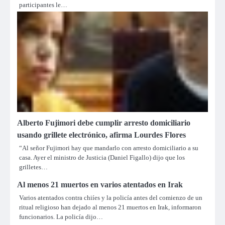
participantes le…
Alberto Fujimori debe cumplir arresto domiciliario
usando grillete electrónico, afirma Lourdes Flores
“Al señor Fujimori hay que mandarlo con arresto domiciliario a su
casa. Ayer el ministro de Justicia (Daniel Figallo) dijo que los
grilletes…
Al menos 21 muertos en varios atentados en Irak
Varios atentados contra chiíes y la policía antes del comienzo de un
ritual religioso han dejado al menos 21 muertos en Irak, informaron
funcionarios. La policía dijo…