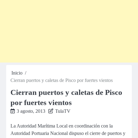
Inicio
Cierran puertos y caletas de Pisco por fuertes vientos
Cierran puertos y caletas de Pisco
por fuertes vientos
3 agosto, 2013
TulaTV
La Autoridad Marítima Local en coordinación con la
Autoridad Portuaria Nacional dispuso el cierre de puertos y