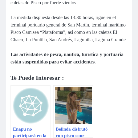
caletas de Pisco por fuerte vientos.
La medida dispuesta desde las 13:30 horas, rigue en el
terminal portuario general de San Martín, terminal marítimo
Pisco Camisea “Plataforma”, así como en las caletas El
Chaco, La Puntilla, San Andrés, Lagunilla, Laguna Grande.
Las actividades de pesca, naútica, turística y portuaria
están suspendidas para evitar accidentes
.
Te Puede Interesar :
Enapu no
Belinda disfrutó
participará en la
con pisco sour