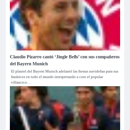
Claudio Pizarro cantó ‘Jingle Bells’ con sus compañeros
del Bayern Munich
El plantel del Bayern Munich adelantó las fiestas navideñas para sus
fanáticos en todo el mundo interpretando a coro el popular
villancico…