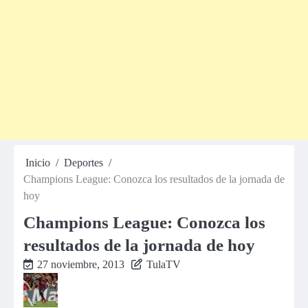
Inicio
Deportes
Champions League: Conozca los resultados de la jornada de
hoy
Champions League: Conozca los
resultados de la jornada de hoy
27 noviembre, 2013
TulaTV