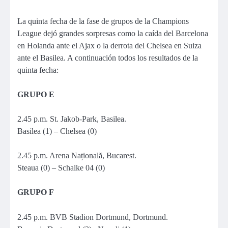
La quinta fecha de la fase de grupos de la Champions
League dejó grandes sorpresas como la caída del Barcelona
en Holanda ante el Ajax o la derrota del Chelsea en Suiza
ante el Basilea. A continuación todos los resultados de la
quinta fecha:
GRUPO E
2.45 p.m. St. Jakob-Park, Basilea.
Basilea (1) – Chelsea (0)
2.45 p.m. Arena Națională, Bucarest.
Steaua (0) – Schalke 04 (0)
GRUPO F
2.45 p.m. BVB Stadion Dortmund, Dortmund.