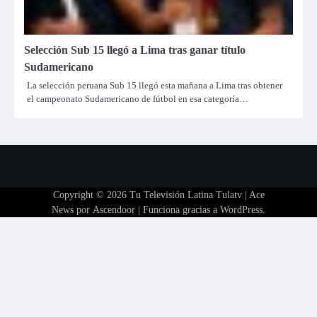
Selección Sub 15 llegó a Lima tras ganar título
Sudamericano
La selección peruana Sub 15 llegó esta mañana a Lima tras obtener
el campeonato Sudamericano de fútbol en esa categoría…
Copyright © 2026
Tu Televisión Latina Tulatv
| Ace
News por
Ascendoor
| Funciona gracias a
WordPress
.