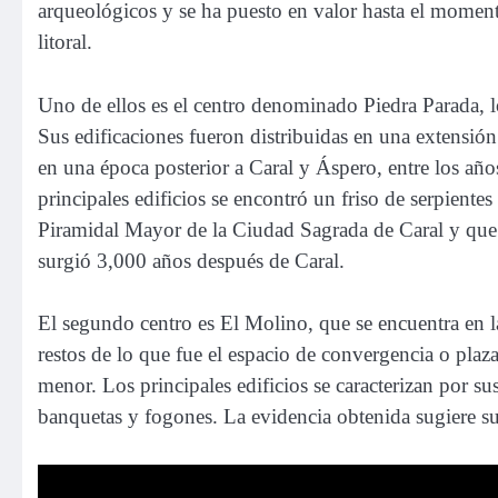
arqueológicos y se ha puesto en valor hasta el moment
litoral.
Uno de ellos es el centro denominado Piedra Parada, lo
Sus edificaciones fueron distribuidas en una extensi
en una época posterior a Caral y Áspero, entre los año
principales edificios se encontró un friso de serpiente
Piramidal Mayor de la Ciudad Sagrada de Caral y que 
surgió 3,000 años después de Caral.
El segundo centro es El Molino, que se encuentra en 
restos de lo que fue el espacio de convergencia o plaza
menor. Los principales edificios se caracterizan por s
banquetas y fogones. La evidencia obtenida sugiere s