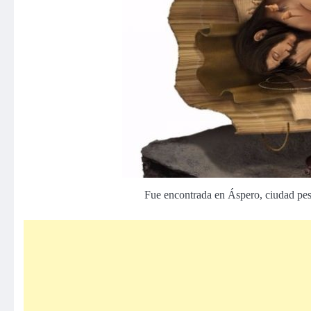
Fue encontrada en Áspero, ciudad pesq