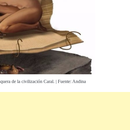
uera de la civilización Caral. | Fuente: Andina