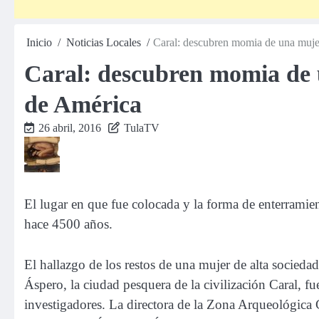
Inicio
Noticias Locales
Caral: descubren momia de una mujer
Caral: descubren momia de 
de América
26 abril, 2016
TulaTV
El lugar en que fue colocada y la forma de enterramien
hace 4500 años.
El hallazgo de los restos de una mujer de alta socieda
Áspero, la ciudad pesquera de la civilización Caral, 
investigadores. La directora de la Zona Arqueológica 