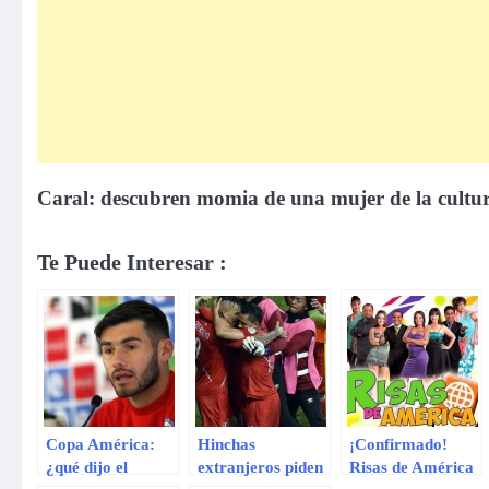
Caral: descubren momia de una mujer de la cultu
Te Puede Interesar :
Copa América:
Hinchas
¡Confirmado!
¿qué dijo el
extranjeros piden
Risas de América