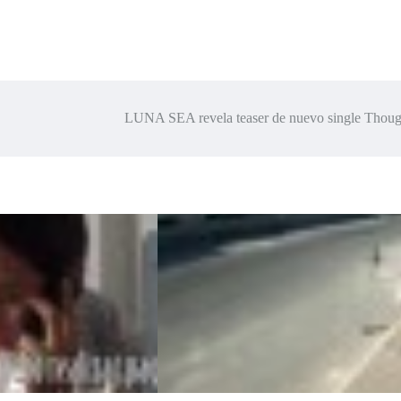
LUNA SEA revela teaser de nuevo single Thou