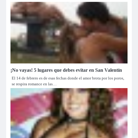
¡No vayas! 5 lugares que debes evitar en San Valentín
El 14 de febrero es de esas fechas donde el amor brota por los poros,
se respira romance en las…