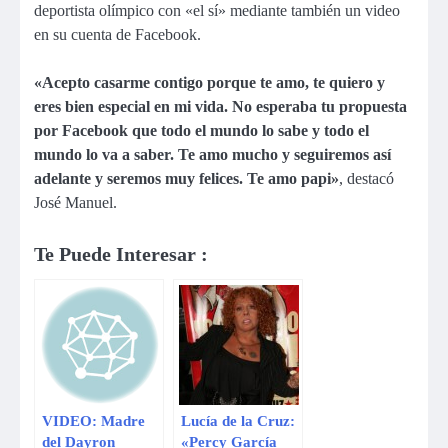
deportista olímpico con «el sí» mediante también un video
en su cuenta de Facebook.
«Acepto casarme contigo porque te amo, te quiero y
eres bien especial en mi vida. No esperaba tu propuesta
por Facebook que todo el mundo lo sabe y todo el
mundo lo va a saber. Te amo mucho y seguiremos así
adelante y seremos muy felices. Te amo papi»
, destacó
José Manuel.
Te Puede Interesar :
VIDEO: Madre
Lucía de la Cruz:
del Dayron
«Percy García