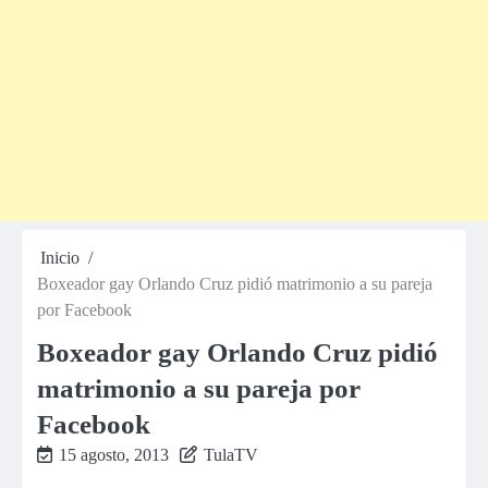
Inicio
Boxeador gay Orlando Cruz pidió matrimonio a su pareja
por Facebook
Boxeador gay Orlando Cruz pidió
matrimonio a su pareja por
Facebook
15 agosto, 2013
TulaTV