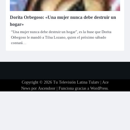
Dorita Orbegoso: «Una mujer nunca debe destruir un
hogar»
“Una mujer nunca debe destruir un hogar”, es la frase que Dorita
Orbegoso le mandó a Tilsa Lozano, quien el próximo sábado
contará…
Copyright © 2026
Tu Televisión Latina Tulatv
| Ace
News por
Ascendoor
| Funciona gracias a
WordPress
.