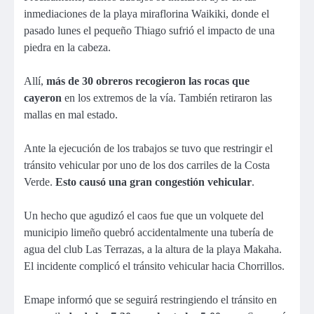
inmediaciones de la playa miraflorina Waikiki, donde el
pasado lunes el pequeño Thiago sufrió el impacto de una
piedra en la cabeza.
Allí,
más de 30 obreros recogieron las rocas que
cayeron
en los extremos de la vía. También retiraron las
mallas en mal estado.
Ante la ejecución de los trabajos se tuvo que restringir el
tránsito vehicular por uno de los dos carriles de la Costa
Verde.
Esto causó una gran congestión vehicular
.
Un hecho que agudizó el caos fue que un volquete del
municipio limeño quebró accidentalmente una tubería de
agua del club Las Terrazas, a la altura de la playa Makaha.
El incidente complicó el tránsito vehicular hacia Chorrillos.
Emape informó que se seguirá restringiendo el tránsito en