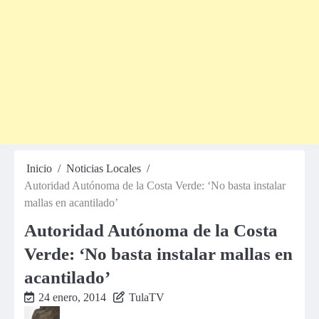
Inicio
Noticias Locales
Autoridad Autónoma de la Costa Verde: ‘No basta instalar
mallas en acantilado’
Autoridad Autónoma de la Costa
Verde: ‘No basta instalar mallas en
acantilado’
24 enero, 2014
TulaTV