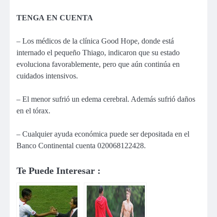
TENGA EN CUENTA
– Los médicos de la clínica Good Hope, donde está
internado el pequeño Thiago, indicaron que su estado
evoluciona favorablemente, pero que aún continúa en
cuidados intensivos.
– El menor sufrió un edema cerebral. Además sufrió daños
en el tórax.
– Cualquier ayuda económica puede ser depositada en el
Banco Continental cuenta 020068122428.
Te Puede Interesar :