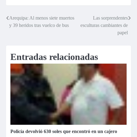
Arequipa: Al menos siete muertos
Las sorprendentes
Navegación
y 39 heridos tras vuelco de bus
esculturas cambiantes de
de
papel
entradas
Entradas relacionadas
Policía devolvió 630 soles que encontró en un cajero