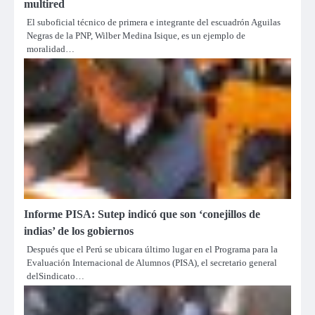
multired
El suboficial técnico de primera e integrante del escuadrón Aguilas
Negras de la PNP, Wilber Medina Isique, es un ejemplo de
moralidad…
Informe PISA: Sutep indicó que son ‘conejillos de
indias’ de los gobiernos
Después que el Perú se ubicara último lugar en el Programa para la
Evaluación Internacional de Alumnos (PISA), el secretario general
delSindicato…