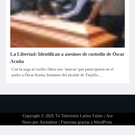
La Libertad: Identifican a asesinos de custodio de Óscar
Acuña
Con la soga al cuello. Otros tres ‘marcas’ que participaron en el
asalto a Óscar Acuña, hermano del alcalde de Trujillo,…
Copyright © 2026
Tu Televisión Latina Tulatv
| Ace
News por
Ascendoor
| Funciona gracias a
WordPress
.