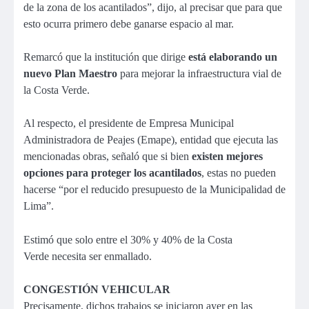
de la zona de los acantilados”, dijo, al precisar que para que
esto ocurra primero debe ganarse espacio al mar.
Remarcó que la institución que dirige
está elaborando un
nuevo Plan Maestro
para mejorar la infraestructura vial de
la Costa Verde.
Al respecto, el presidente de Empresa Municipal
Administradora de Peajes (Emape), entidad que ejecuta las
mencionadas obras, señaló que si bien
existen mejores
opciones para proteger los acantilados
, estas no pueden
hacerse “por el reducido presupuesto de la Municipalidad de
Lima”.
Estimó que solo entre el 30% y 40% de la Costa
Verde necesita ser enmallado.
CONGESTIÓN VEHICULAR
Precisamente, dichos trabajos se iniciaron ayer en las