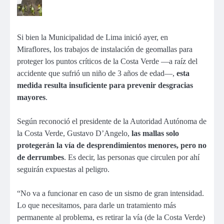
Si bien la Municipalidad de Lima inició ayer, en
Miraflores, los trabajos de instalación de geomallas para
proteger los puntos críticos de la Costa Verde —a raíz del
accidente que sufrió un niño de 3 años de edad—,
esta
medida resulta insuficiente para prevenir desgracias
mayores
.
Según reconoció el presidente de la Autoridad Autónoma de
la Costa Verde, Gustavo D’Angelo,
las mallas solo
protegerán la vía de desprendimientos menores, pero no
de derrumbes
. Es decir, las personas que circulen por ahí
seguirán expuestas al peligro.
“No va a funcionar en caso de un sismo de gran intensidad.
Lo que necesitamos, para darle un tratamiento más
permanente al problema, es retirar la vía (de la Costa Verde)