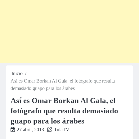
Inicio
Así es Omar Borkan Al Gala, el fotógrafo que resulta
demasiado guapo para los árabes
Así es Omar Borkan Al Gala, el
fotógrafo que resulta demasiado
guapo para los árabes
27 abril, 2013
TulaTV