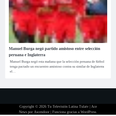
Manuel Burga negó partido amistoso entre selección
peruana e Inglaterra
Manuel Burga negó esta mañana que la selección peruana de fútbol
tenga pactado un encuentro amistoso contra su similar de Inglaterra
el…
Copyright © 2026
Tu Televisión Latina Tulatv
| Ace
News por
Ascendoor
| Funciona gracias a
WordPress
.