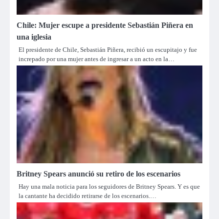
Chile: Mujer escupe a presidente Sebastián Piñera en
una iglesia
El presidente de Chile, Sebastián Piñera, recibió un escupitajo y fue
increpado por una mujer antes de ingresar a un acto en la…
Britney Spears anunció su retiro de los escenarios
Hay una mala noticia para los seguidores de Britney Spears. Y es que
la cantante ha decidido retirarse de los escenarios.…