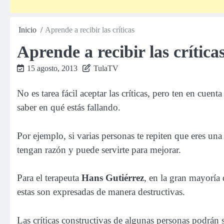
Inicio
Aprende a recibir las críticas
Aprende a recibir las crític
15 agosto, 2013
TulaTV
No es tarea fácil aceptar las críticas, pero ten en cue
saber en qué estás fallando.
Por ejemplo, si varias personas te repiten que eres un
tengan razón y puede servirte para mejorar.
Para el terapeuta
Hans Gutiérrez
, en la gran mayoría 
estas son expresadas de manera destructivas.
Las críticas constructivas de algunas personas podrán s