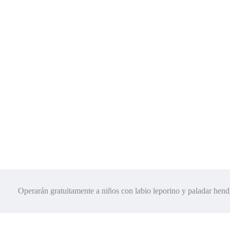
Operarán gratuitamente a niños con labio leporino y paladar he