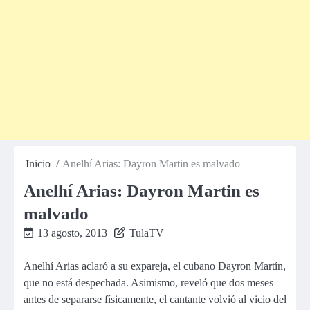
Inicio
Anelhí Arias: Dayron Martin es malvado
Anelhí Arias: Dayron Martin es
malvado
13 agosto, 2013
TulaTV
Anelhí Arias aclaró a su expareja, el cubano Dayron Martín,
que no está despechada. Asimismo, reveló que dos meses
antes de separarse físicamente, el cantante volvió al vicio del