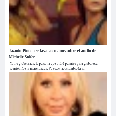
Jazmin Pinedo se lava las manos sobre el audio de
Michelle Soifer
Yo no grabé nada, la persona que pidió permiso para grabar esa
reunión fue la mencionada. Ya estoy acostumbrada a…