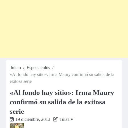
Inicio
Espectaculos
«Al fondo hay sitio»: Irma Maury confirmó su salida de la
exitosa serie
«Al fondo hay sitio»: Irma Maury
confirmó su salida de la exitosa
serie
19 diciembre, 2013
TulaTV