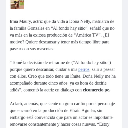
Irma Maury, actriz que da vida a Doña Nelly, matriarca de
la familia Gonzales en “Al fondo hay sitio”, señaló que no
va más en la exitosa producción de “América TV”. ¿El
motivo? Quiere descansar y tener más tiempo libre para
pasear con sus mascotas.
“Tomé la decisión de retirarme de (“Al fondo hay sitio”)
porque quiero descansar, cuidar a mis
perros
, salir a pasear
con ellos. Creo que todo tiene un límite, Doña Nelly me ha
acompañado durante cinco años, ya es hora de decirle
adiós”, comentó la actriz en diálogo con
elcomercio.pe.
Aclaró, además, que siente un gran cariño por el personaje
que encarnó en la producción de Efraín Aguilar, sin
embargo está convencida que para un actor es importante
renovarse constantemente y hacer cosas nuevas. “Estoy