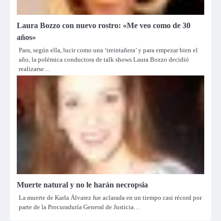
Laura Bozzo con nuevo rostro: «Me veo como de 30
años»
Para, según ella, lucir como una ‘treintañera’ y para empezar bien el
año, la polémica conductora de talk shows Laura Bozzo decidió
realizarse…
Muerte natural y no le harán necropsia
La muerte de Karla Álvarez fue aclarada en un tiempo casi récord por
parte de la Procuraduría General de Justicia…