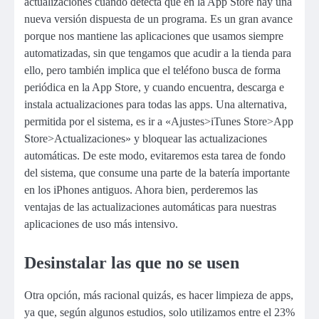
actualizaciones cuando detecta que en la App Store hay una
nueva versión dispuesta de un programa. Es un gran avance
porque nos mantiene las aplicaciones que usamos siempre
automatizadas, sin que tengamos que acudir a la tienda para
ello, pero también implica que el teléfono busca de forma
periódica en la App Store, y cuando encuentra, descarga e
instala actualizaciones para todas las apps. Una alternativa,
permitida por el sistema, es ir a «Ajustes>iTunes Store>App
Store>Actualizaciones» y bloquear las actualizaciones
automáticas. De este modo, evitaremos esta tarea de fondo
del sistema, que consume una parte de la batería importante
en los iPhones antiguos. Ahora bien, perderemos las
ventajas de las actualizaciones automáticas para nuestras
aplicaciones de uso más intensivo.
Desinstalar las que no se usen
Otra opción, más racional quizás, es hacer limpieza de apps,
ya que, según algunos estudios, solo utilizamos entre el 23%