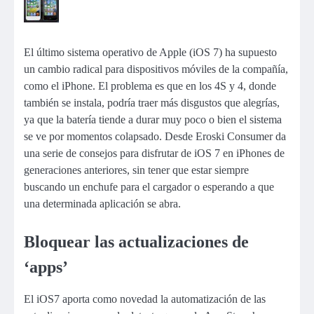
El último sistema operativo de Apple (iOS 7) ha supuesto
un cambio radical para dispositivos móviles de la compañía,
como el iPhone. El problema es que en los 4S y 4, donde
también se instala, podría traer más disgustos que alegrías,
ya que la batería tiende a durar muy poco o bien el sistema
se ve por momentos colapsado. Desde Eroski Consumer da
una serie de consejos para disfrutar de iOS 7 en iPhones de
generaciones anteriores, sin tener que estar siempre
buscando un enchufe para el cargador o esperando a que
una determinada aplicación se abra.
Bloquear las actualizaciones de
‘apps’
El iOS7 aporta como novedad la automatización de las