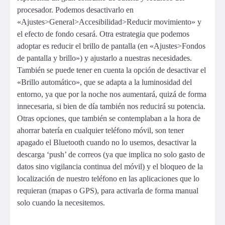
procesador. Podemos desactivarlo en
«Ajustes>General>Accesibilidad>Reducir movimiento» y
el efecto de fondo cesará. Otra estrategia que podemos
adoptar es reducir el brillo de pantalla (en «Ajustes>Fondos
de pantalla y brillo») y ajustarlo a nuestras necesidades.
También se puede tener en cuenta la opción de desactivar el
«Brillo automático», que se adapta a la luminosidad del
entorno, ya que por la noche nos aumentará, quizá de forma
innecesaria, si bien de día también nos reducirá su potencia.
Otras opciones, que también se contemplaban a la hora de
ahorrar batería en cualquier teléfono móvil, son tener
apagado el Bluetooth cuando no lo usemos, desactivar la
descarga ‘push’ de correos (ya que implica no solo gasto de
datos sino vigilancia continua del móvil) y el bloqueo de la
localización de nuestro teléfono en las aplicaciones que lo
requieran (mapas o GPS), para activarla de forma manual
solo cuando la necesitemos.