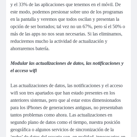
y el 33% de las aplicaciones que tenemos en el móvil. De
este modo, podemos presionar sobre uno de los programas
en la pantalla y veremos que todos oscilan y presentan la
opción de ser borrados; tal vez no un 67%, pero sí el 50% o
más de las apps no nos sean necesarias. Si las eliminamos,
reduciremos mucho la actividad de actualización y
ahorraremos batería.
Modular las actualizaciones de datos, las notificaciones y
el acceso wifi
Las actualizaciones de datos, las notificaciones y el acceso
wifi son tres apartados que han estado presentes en los
anteriores sistemas, pero que al estar estos dimensionados
para los iPhones de generaciones antiguas, no presentaban
tantos problemas como ahora. Las actualizaciones en
segundo plano de datos como el tiempo, nuestra posición
geográfica o algunos servicios de sincronización de la
‘nube’ de datos del usuario son, en realidad, innecesarios en