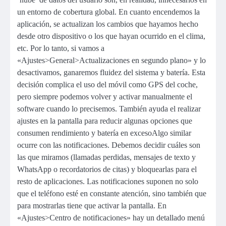
un entorno de cobertura global. En cuanto encendemos la
aplicación, se actualizan los cambios que hayamos hecho
desde otro dispositivo o los que hayan ocurrido en el clima,
etc. Por lo tanto, si vamos a
«Ajustes>General>Actualizaciones en segundo plano» y lo
desactivamos, ganaremos fluidez del sistema y batería. Esta
decisión complica el uso del móvil como GPS del coche,
pero siempre podemos volver y activar manualmente el
software cuando lo precisemos. También ayuda el realizar
ajustes en la pantalla para reducir algunas opciones que
consumen rendimiento y batería en excesoAlgo similar
ocurre con las notificaciones. Debemos decidir cuáles son
las que miramos (llamadas perdidas, mensajes de texto y
WhatsApp o recordatorios de citas) y bloquearlas para el
resto de aplicaciones. Las notificaciones suponen no solo
que el teléfono esté en constante atención, sino también que
para mostrarlas tiene que activar la pantalla. En
«Ajustes>Centro de notificaciones» hay un detallado menú