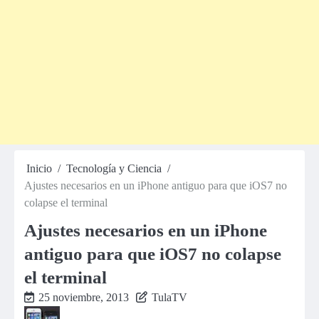
Inicio
Tecnología y Ciencia
Ajustes necesarios en un iPhone antiguo para que iOS7 no
colapse el terminal
Ajustes necesarios en un iPhone
antiguo para que iOS7 no colapse
el terminal
25 noviembre, 2013
TulaTV