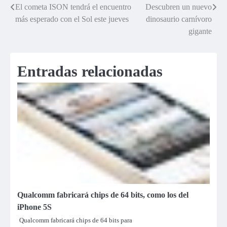
El cometa ISON tendrá el encuentro
Descubren un nuevo
Navegación
más esperado con el Sol este jueves
dinosaurio carnívoro
de
gigante
entradas
Entradas relacionadas
Qualcomm fabricará chips de 64 bits, como los del
iPhone 5S
Qualcomm fabricará chips de 64 bits para