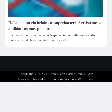
Hallan en un río británico ‘superbacterias’ resistentes a
antibioticos muy potentes
La fuente más probable de las ‘superbacterias’ halladas en el río
Some, cerca de la ciudad de Coventry, es la…
Copyright © 2026
Tu Televisión Latina Tulatv
| Ace
News por
Ascendoor
| Funciona gracias a
WordPress
.