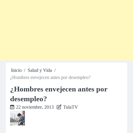
Inicio
Salud y Vida
¿Hombres envejecen antes por desempleo?
¿Hombres envejecen antes por
desempleo?
22 noviembre, 2013
TulaTV