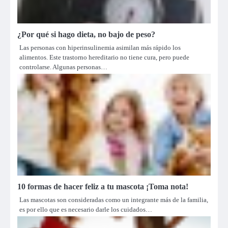
¿Por qué si hago dieta, no bajo de peso?
Las personas con hiperinsulinemia asimilan más rápido los
alimentos. Este trastorno hereditario no tiene cura, pero puede
controlarse. Algunas personas…
10 formas de hacer feliz a tu mascota ¡Toma nota!
Las mascotas son consideradas como un integrante más de la familia,
es por ello que es necesario darle los cuidados…