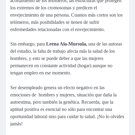
acortamiento de los telómeros; las estructuras que protegen
los extremos de los cromosomas y predicen el
envejecimiento de una persona. Cuantos más cortos son los
telómeros, más posibilidades se tienen de sufrir
enfermedades relacionadas con el envejecimiento.
Sin embargo, para
Leena Ala-Mursula,
una de las autoras
del estudio, la falta de trabajo afecta más la salud de los
hombres, y esto se puede deber a que las mujeres
permanecen en constante actividad (hogar) aunque no
tengan empleo en ese momento.
Ser desempleado genera un efecto negativo en las
emociones de hombres y mujeres, situación que daña la
autoestima, pero también la genética. Recuerda, que la
aptitud positiva es esencial no sólo para encontrar una
oportunidad laboral sino para cuidar tu salud. ¡No lo olvides
jamás!