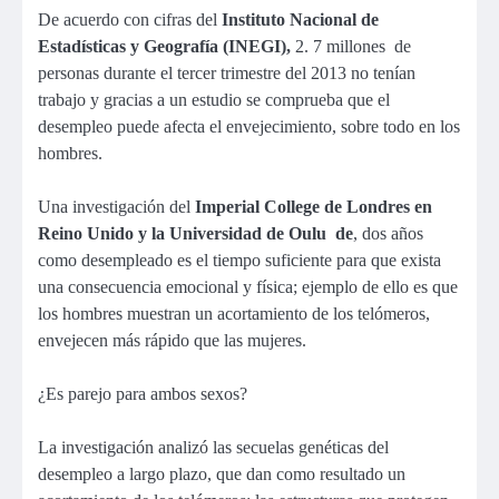
De acuerdo con cifras del
Instituto Nacional de
Estadísticas y Geografía (INEGI),
2. 7 millones de
personas durante el tercer trimestre del 2013 no tenían
trabajo y gracias a un estudio se comprueba que el
desempleo puede afecta el envejecimiento, sobre todo en los
hombres.
Una investigación del
Imperial College de Londres en
Reino Unido y la Universidad de Oulu de
,
dos años
como desempleado es el tiempo suficiente para que exista
una consecuencia emocional y física; ejemplo de ello es que
los hombres muestran un acortamiento de los telómeros,
envejecen más rápido que las mujeres.
¿Es parejo para ambos sexos?
La investigación analizó las secuelas genéticas del
desempleo a largo plazo, que dan como resultado un