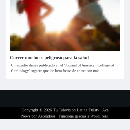
Correr mucho es peligroso para la salud
Un estudio danés publicado en el ‘Journal of American College of
Cardiology’ sugiere que los beneficios de correr son más…
Copyright © 2026
Tu Televisión Latina Tulatv
| Ace
News por
Ascendoor
| Funciona gracias a
WordPress
.