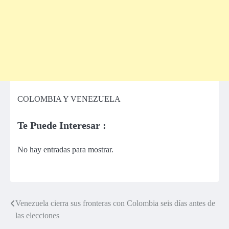
COLOMBIA Y VENEZUELA
Te Puede Interesar :
No hay entradas para mostrar.
Venezuela cierra sus fronteras con Colombia seis días antes de
Navegación
las elecciones
de