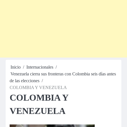
Inicio
Internacionales
Venezuela cierra sus fronteras con Colombia seis días antes
de las elecciones
COLOMBIA Y VENEZUELA
COLOMBIA Y
VENEZUELA