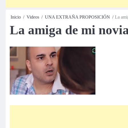
Inicio
Videos
UNA EXTRAÑA PROPOSICIÓN
La ami
La amiga de mi novi