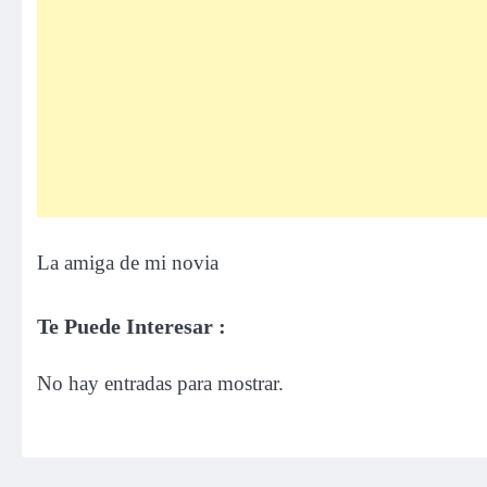
La amiga de mi novia
Te Puede Interesar :
No hay entradas para mostrar.