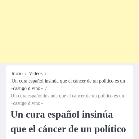
Inicio
Videos
Un cura español insinúa que el cáncer de un político es un
«castigo divino»
Un cura español insinúa que el cáncer de un político es un
«castigo divino»
Un cura español insinúa
que el cáncer de un político