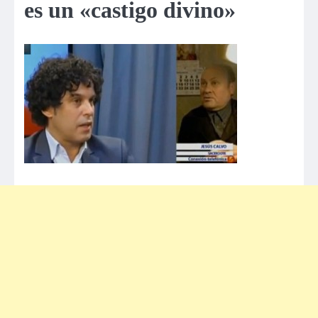
es un «castigo divino»