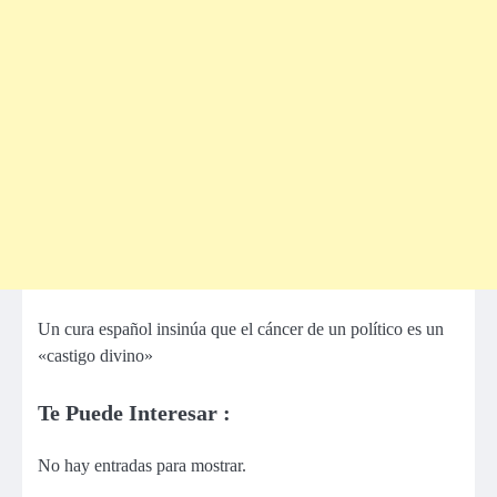
Un cura español insinúa que el cáncer de un político es un
«castigo divino»
Te Puede Interesar :
No hay entradas para mostrar.