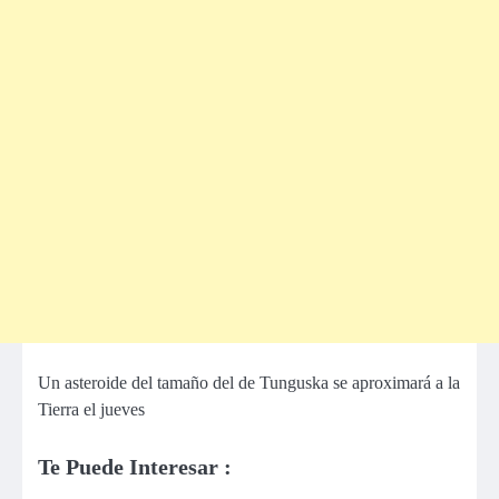
Un asteroide del tamaño del de Tunguska se aproximará a la
Tierra el jueves
Te Puede Interesar :