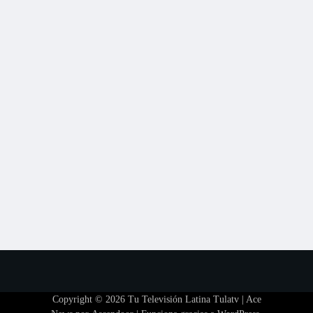
Copyright © 2026
Tu Televisión Latina Tulatv
| Ace