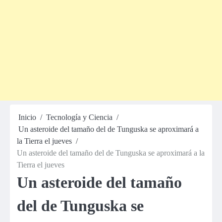
Inicio
Tecnología y Ciencia
Un asteroide del tamaño del de Tunguska se aproximará a
la Tierra el jueves
Un asteroide del tamaño del de Tunguska se aproximará a la
Tierra el jueves
Un asteroide del tamaño
del de Tunguska se