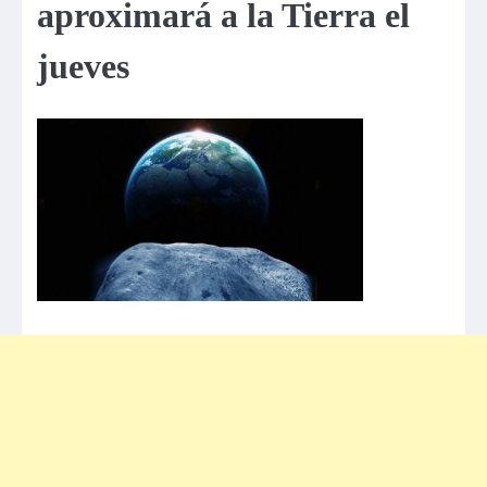
aproximará a la Tierra el
jueves