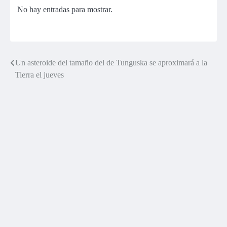
No hay entradas para mostrar.
Un asteroide del tamaño del de Tunguska se aproximará a la
Navegación
Tierra el jueves
de
entradas