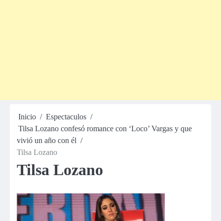
Inicio
Espectaculos
Tilsa Lozano confesó romance con ‘Loco’ Vargas y que
vivió un año con él
Tilsa Lozano
Tilsa Lozano