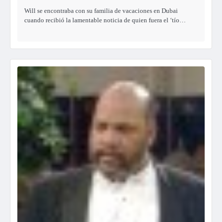
Will se encontraba con su familia de vacaciones en Dubai
cuando recibió la lamentable noticia de quien fuera el ‘tío…