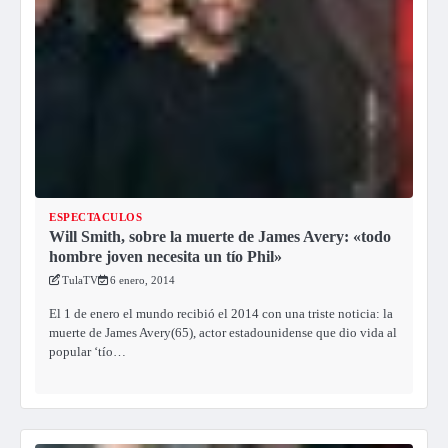
ESPECTACULOS
Will Smith, sobre la muerte de James Avery: «todo
hombre joven necesita un tío Phil»
TulaTV
6 enero, 2014
El 1 de enero el mundo recibió el 2014 con una triste noticia: la
muerte de James Avery(65), actor estadounidense que dio vida al
popular ‘tío…