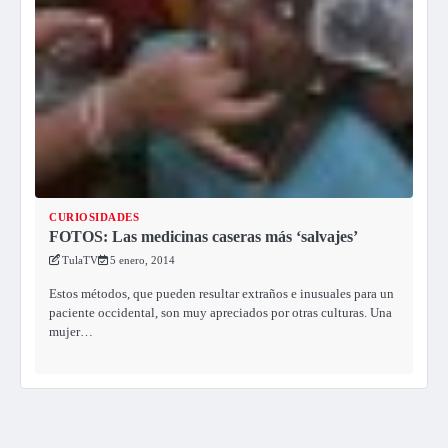
CURIOSIDADES
FOTOS: Las medicinas caseras más ‘salvajes’
TulaTV
5 enero, 2014
Estos métodos, que pueden resultar extraños e inusuales para un
paciente occidental, son muy apreciados por otras culturas. Una
mujer…