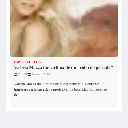
ESPECTACULOS
Valeria Mazza fue víctima de un “robo de película”
TulaTV
1 enero, 2014
Valeria Mazza fue víctima de la delincuencia. Ladrones
ingresaron a la casa de la modelo en la localidad bonaerense
de…