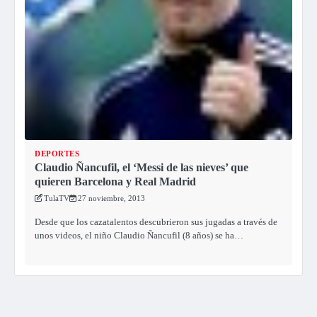
DEPORTES
Claudio Ñancufil, el ‘Messi de las nieves’ que
quieren Barcelona y Real Madrid
TulaTV
27 noviembre, 2013
Desde que los cazatalentos descubrieron sus jugadas a través de
unos videos, el niño Claudio Ñancufil (8 años) se ha…